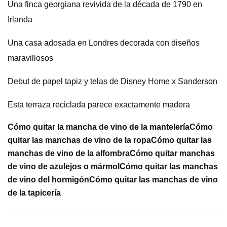
Una finca georgiana revivida de la década de 1790 en
Irlanda
Una casa adosada en Londres decorada con diseños
maravillosos
Debut de papel tapiz y telas de Disney Home x Sanderson
Esta terraza reciclada parece exactamente madera
Cómo quitar la mancha de vino de la mantelería
Cómo
quitar las manchas de vino de la ropa
Cómo quitar las
manchas de vino de la alfombra
Cómo quitar manchas
de vino de azulejos o mármol
Cómo quitar las manchas
de vino del hormigón
Cómo quitar las manchas de vino
de la tapicería