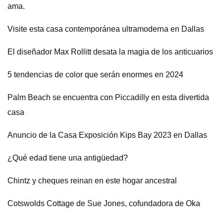
ama.
Visite esta casa contemporánea ultramoderna en Dallas
El diseñador Max Rollitt desata la magia de los anticuarios
5 tendencias de color que serán enormes en 2024
Palm Beach se encuentra con Piccadilly en esta divertida
casa
Anuncio de la Casa Exposición Kips Bay 2023 en Dallas
¿Qué edad tiene una antigüedad?
Chintz y cheques reinan en este hogar ancestral
Cotswolds Cottage de Sue Jones, cofundadora de Oka