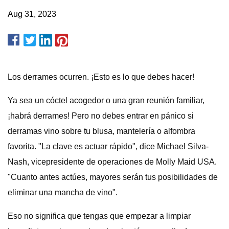
Aug 31, 2023
Los derrames ocurren. ¡Esto es lo que debes hacer!
Ya sea un cóctel acogedor o una gran reunión familiar,
¡habrá derrames! Pero no debes entrar en pánico si
derramas vino sobre tu blusa, mantelería o alfombra
favorita. "La clave es actuar rápido", dice Michael Silva-
Nash, vicepresidente de operaciones de Molly Maid USA.
"Cuanto antes actúes, mayores serán tus posibilidades de
eliminar una mancha de vino".
Eso no significa que tengas que empezar a limpiar