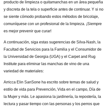
producto de limpieza o quitamanchas en un área pequeña
y discreta de la tela o superficie antes de continuar. Y si no
se siente cómodo probando estos métodos de bricolaje,
comuníquese con un profesional de la limpieza. ¡Siempre
es mejor prevenir que curar!
A continuación, siga estas sugerencias de Silva-Nash, la
Facultad de Servicios para la Familia y el Consumidor de
la Universidad de Georgia (UGA) y el Carpet and Rug
Institute para eliminar las manchas de vino de una
variedad de materiales:
Arricca Elin SanSone ha escrito sobre temas de salud y
estilo de vida para Prevención, Vida en el campo, Día de
la Mujer y más. Le apasiona la jardinería, la repostería, la
lectura y pasar tiempo con las personas y los perros que