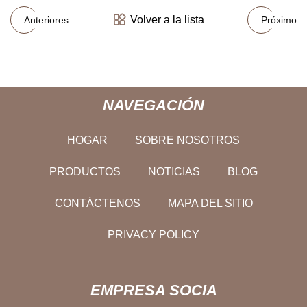
Volver a la lista
Anteriores
Próximo
NAVEGACIÓN
HOGAR
SOBRE NOSOTROS
PRODUCTOS
NOTICIAS
BLOG
CONTÁCTENOS
MAPA DEL SITIO
PRIVACY POLICY
EMPRESA SOCIA