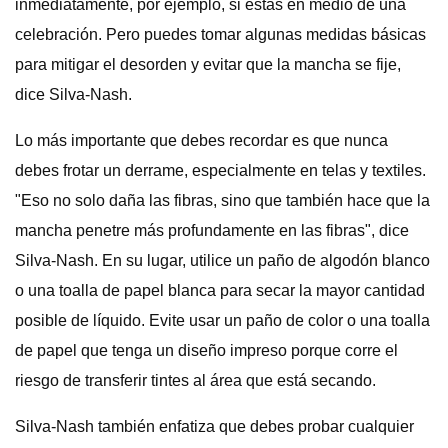
inmediatamente, por ejemplo, si estás en medio de una
celebración. Pero puedes tomar algunas medidas básicas
para mitigar el desorden y evitar que la mancha se fije,
dice Silva-Nash.
Lo más importante que debes recordar es que nunca
debes frotar un derrame, especialmente en telas y textiles.
"Eso no solo daña las fibras, sino que también hace que la
mancha penetre más profundamente en las fibras", dice
Silva-Nash. En su lugar, utilice un paño de algodón blanco
o una toalla de papel blanca para secar la mayor cantidad
posible de líquido. Evite usar un paño de color o una toalla
de papel que tenga un diseño impreso porque corre el
riesgo de transferir tintes al área que está secando.
Silva-Nash también enfatiza que debes probar cualquier