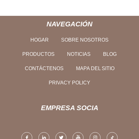
NAVEGACIÓN
HOGAR
SOBRE NOSOTROS
PRODUCTOS
NOTICIAS
BLOG
CONTÁCTENOS
MAPA DEL SITIO
PRIVACY POLICY
EMPRESA SOCIA