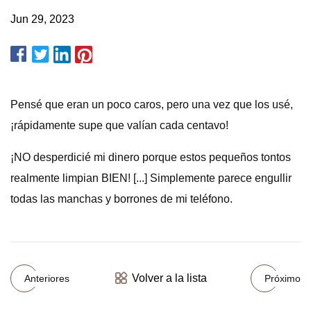
Jun 29, 2023
Pensé que eran un poco caros, pero una vez que los usé,
¡rápidamente supe que valían cada centavo!
¡NO desperdicié mi dinero porque estos pequeños tontos
realmente limpian BIEN! [...] Simplemente parece engullir
todas las manchas y borrones de mi teléfono.
Volver a la lista
Anteriores
Próximo