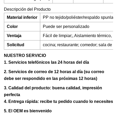
Descripción del Producto
Material inferior
PP no tejido/poliéster/respaldo spunlac
Color
Puede ser personalizado
Ventaja
Fácil de limpiar;, Aislamiento térmico,
Solicitud
cocina; restaurante; comedor; sala de es
NUESTRO SERVICIO
1. Servicios telefónicos las 24 horas del día
2. Servicios de correo de 12 horas al día (su correo
debe ser respondido en las próximas 12 horas)
3. Calidad del producto: buena calidad, impresión
perfecta
4. Entrega rápida: recibe tu pedido cuando lo necesites
5. El OEM es bienvenido