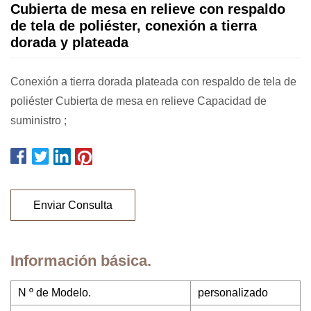
Cubierta de mesa en relieve con respaldo
de tela de poliéster, conexión a tierra
dorada y plateada
Conexión a tierra dorada plateada con respaldo de tela de
poliéster Cubierta de mesa en relieve Capacidad de
suministro ;
Enviar Consulta
Información básica.
N º de Modelo.
personalizado