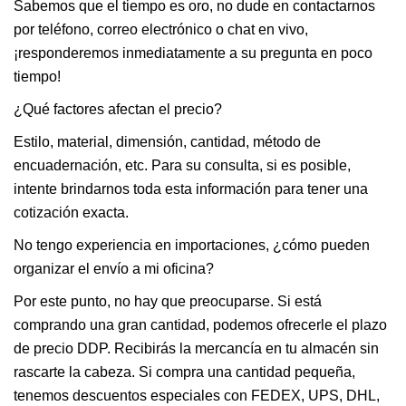
Sabemos que el tiempo es oro, no dude en contactarnos
por teléfono, correo electrónico o chat en vivo,
¡responderemos inmediatamente a su pregunta en poco
tiempo!
¿Qué factores afectan el precio?
Estilo, material, dimensión, cantidad, método de
encuadernación, etc. Para su consulta, si es posible,
intente brindarnos toda esta información para tener una
cotización exacta.
No tengo experiencia en importaciones, ¿cómo pueden
organizar el envío a mi oficina?
Por este punto, no hay que preocuparse. Si está
comprando una gran cantidad, podemos ofrecerle el plazo
de precio DDP. Recibirás la mercancía en tu almacén sin
rascarte la cabeza. Si compra una cantidad pequeña,
tenemos descuentos especiales con FEDEX, UPS, DHL,