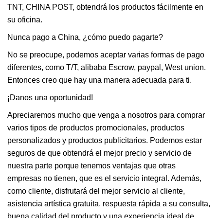
TNT, CHINA POST, obtendrá los productos fácilmente en
su oficina.
Nunca pago a China, ¿cómo puedo pagarte?
No se preocupe, podemos aceptar varias formas de pago
diferentes, como T/T, alibaba Escrow, paypal, West union.
Entonces creo que hay una manera adecuada para ti.
¡Danos una oportunidad!
Apreciaremos mucho que venga a nosotros para comprar
varios tipos de productos promocionales, productos
personalizados y productos publicitarios. Podemos estar
seguros de que obtendrá el mejor precio y servicio de
nuestra parte porque tenemos ventajas que otras
empresas no tienen, que es el servicio integral. Además,
como cliente, disfrutará del mejor servicio al cliente,
asistencia artística gratuita, respuesta rápida a su consulta,
buena calidad del producto y una experiencia ideal de