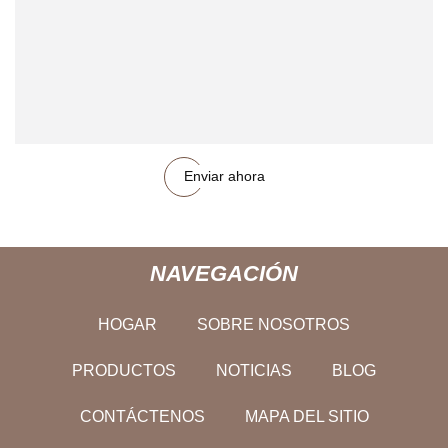
Enviar ahora
NAVEGACIÓN
HOGAR
SOBRE NOSOTROS
PRODUCTOS
NOTICIAS
BLOG
CONTÁCTENOS
MAPA DEL SITIO