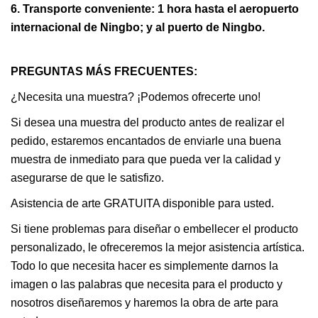
6. Transporte conveniente: 1 hora hasta el aeropuerto
internacional de Ningbo; y al puerto de Ningbo.
PREGUNTAS MÁS FRECUENTES:
¿Necesita una muestra? ¡Podemos ofrecerte uno!
Si desea una muestra del producto antes de realizar el
pedido, estaremos encantados de enviarle una buena
muestra de inmediato para que pueda ver la calidad y
asegurarse de que le satisfizo.
Asistencia de arte GRATUITA disponible para usted.
Si tiene problemas para diseñar o embellecer el producto
personalizado, le ofreceremos la mejor asistencia artística.
Todo lo que necesita hacer es simplemente darnos la
imagen o las palabras que necesita para el producto y
nosotros diseñaremos y haremos la obra de arte para