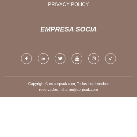
PRIVACY POLICY
EMPRESA SOCIA
Copyright © es.corpsuk.com, Todos los derechos
reservados.
sharon@corpsuk.com