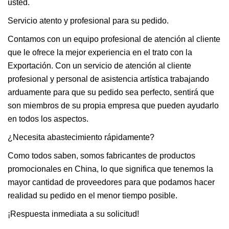
usted.
Servicio atento y profesional para su pedido.
Contamos con un equipo profesional de atención al cliente
que le ofrece la mejor experiencia en el trato con la
Exportación. Con un servicio de atención al cliente
profesional y personal de asistencia artística trabajando
arduamente para que su pedido sea perfecto, sentirá que
son miembros de su propia empresa que pueden ayudarlo
en todos los aspectos.
¿Necesita abastecimiento rápidamente?
Como todos saben, somos fabricantes de productos
promocionales en China, lo que significa que tenemos la
mayor cantidad de proveedores para que podamos hacer
realidad su pedido en el menor tiempo posible.
¡Respuesta inmediata a su solicitud!