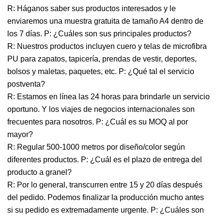
R: Háganos saber sus productos interesados ​​y le
enviaremos una muestra gratuita de tamaño A4 dentro de
los 7 días. P: ¿Cuáles son sus principales productos?
R: Nuestros productos incluyen cuero y telas de microfibra
PU para zapatos, tapicería, prendas de vestir, deportes,
bolsos y maletas, paquetes, etc. P: ¿Qué tal el servicio
postventa?
R: Estamos en línea las 24 horas para brindarle un servicio
oportuno. Y los viajes de negocios internacionales son
frecuentes para nosotros. P: ¿Cuál es su MOQ al por
mayor?
R: Regular 500-1000 metros por diseño/color según
diferentes productos. P: ¿Cuál es el plazo de entrega del
producto a granel?
R: Por lo general, transcurren entre 15 y 20 días después
del pedido. Podemos finalizar la producción mucho antes
si su pedido es extremadamente urgente. P: ¿Cuáles son