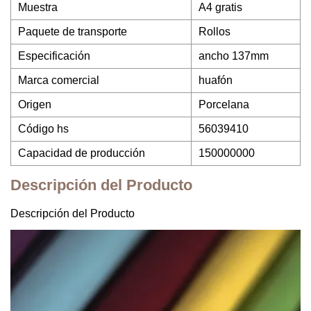
Muestra
A4 gratis
Paquete de transporte
Rollos
Especificación
ancho 137mm
Marca comercial
huafón
Origen
Porcelana
Código hs
56039410
Capacidad de producción
150000000
Descripción del Producto
Descripción del Producto