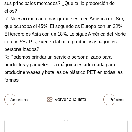
sus principales mercados? ¿Qué tal la proporción de
ellos?
R: Nuestro mercado más grande está en América del Sur,
que ocupaba el 45%. El segundo es Europa con un 32%.
El tercero es Asia con un 18%. Le sigue América del Norte
con un 5%. P: ¿Pueden fabricar productos y paquetes
personalizados?
R: Podemos brindar un servicio personalizado para
productos y paquetes. La máquina es adecuada para
producir envases y botellas de plástico PET en todas las
formas.
Volver a la lista
Anteriores
Próximo