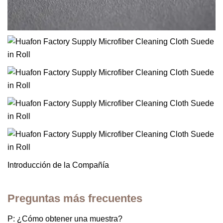
Introducción de la Compañía
Preguntas más frecuentes
P: ¿Cómo obtener una muestra?