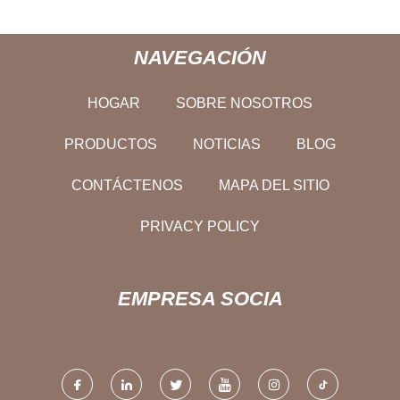
NAVEGACIÓN
HOGAR
SOBRE NOSOTROS
PRODUCTOS
NOTICIAS
BLOG
CONTÁCTENOS
MAPA DEL SITIO
PRIVACY POLICY
EMPRESA SOCIA