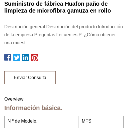
Suministro de fábrica Huafon paño de
limpieza de microfibra gamuza en rollo
Descripción general Descripción del producto Introducción
de la empresa Preguntas frecuentes P: ¿Cómo obtener
una muest;
Enviar Consulta
Overview
Información básica.
N º de Modelo.
MFS