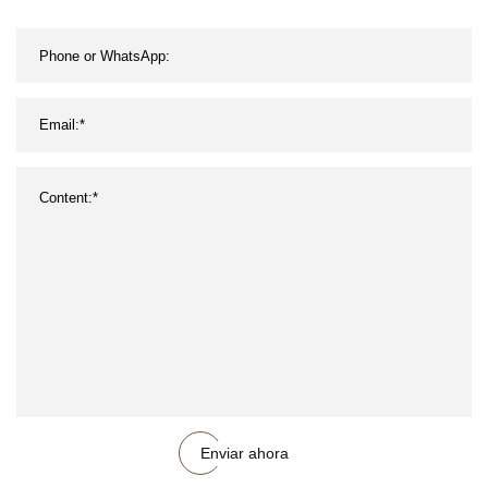
Enviar ahora