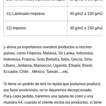
11) Laminado+impreso
40 g/m2 a 150 g/m2
12) Impreso
30 g/m2 a 150 g/m2
y ahora ya exportamos nuestros productos a muchos
países, como Filipinas, Malasia, Sri Lanka, Indonesia,
Indonesia, Francia, Gran Bretaña, Italia, Grecia, Siria,
Líbano, Jordania, Marruecos, Uganda, Etiopía, Brasil,
Ecuador, Chile. , México, Taiwán.....etc.
Si tiene un pedido de tela no tejida que podamos producir,
por favor envíenoslo, no lo dejaremos decepcionado.
Para cada pedido, haremos una tarjeta de color y una
muestra A4, cuando el cliente reciba los productos, si tiene