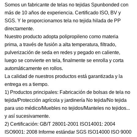
Somos un fabricante de telas no tejidas Spunbonded con
más de 10 años de experiencia. Certificado ISO, BV y
SGS. Y le proporcionamos tela no tejida hilada de PP
directamente.
Nuestro producto adopta polipropileno como materia
prima, a través de fusión a alta temperatura, filtrado,
pulverización de seda en redes y pegado en caliente,
luego se convierte en tela, finalmente se enrolla y corta
automáticamente en rollos.
La calidad de nuestros productos está garantizada y la
entrega es a tiempo.
1) Productos principales: Fabricación de bolsas de tela no
tejida/Protección agrícola y jardinería No tejida/No tejida
para uso médico/Muebles no tejidos/Manteles no tejidos...
y así sucesivamente.
2) Certificación: GB/T 28001-2001 ISO14001: 2004
ISO9001: 2008 Informe estándar SGS ISO14000 ISO 9000