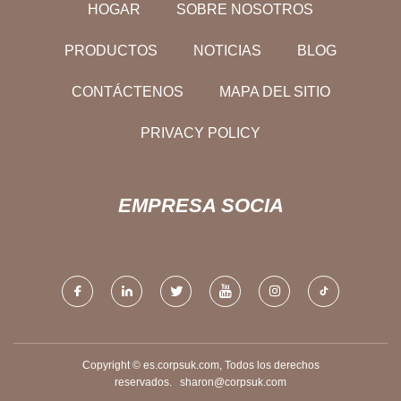
HOGAR
SOBRE NOSOTROS
PRODUCTOS
NOTICIAS
BLOG
CONTÁCTENOS
MAPA DEL SITIO
PRIVACY POLICY
EMPRESA SOCIA
Copyright © es.corpsuk.com, Todos los derechos
reservados.
sharon@corpsuk.com