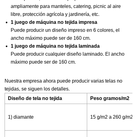
ampliamente para manteles, catering, picnic al aire
libre, protección agrícola y jardinería, etc.
1 juego de máquina no tejida impresa
Puede producir un diseño impreso en 6 colores, el
ancho máximo puede ser de 160 cm.
1 juego de máquina no tejida laminada
Puede producir cualquier diseño laminado. El ancho
máximo puede ser de 160 cm.
Nuestra empresa ahora puede producir varias telas no
tejidas, se siguen los detalles.
Diseño de tela no tejida
Peso gramos/m2
1) diamante
15 g/m2 a 260 g/m2