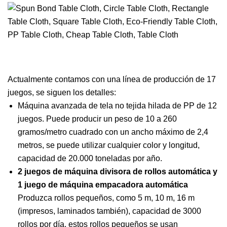
Actualmente contamos con una línea de producción de 17
juegos, se siguen los detalles:
Máquina avanzada de tela no tejida hilada de PP de 12
juegos. Puede producir un peso de 10 a 260
gramos/metro cuadrado con un ancho máximo de 2,4
metros, se puede utilizar cualquier color y longitud,
capacidad de 20.000 toneladas por año.
2 juegos de máquina divisora ​​de rollos automática y
1 juego de máquina empacadora automática
Produzca rollos pequeños, como 5 m, 10 m, 16 m
(impresos, laminados también), capacidad de 3000
rollos por día, estos rollos pequeños se usan