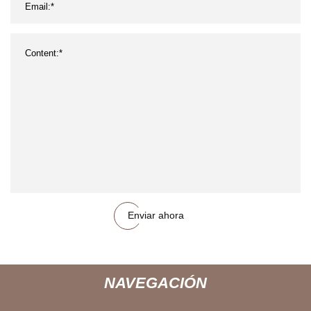
Enviar ahora
NAVEGACIÓN