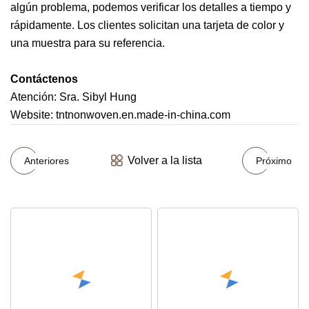
algún problema, podemos verificar los detalles a tiempo y
rápidamente. Los clientes solicitan una tarjeta de color y
una muestra para su referencia.
Contáctenos
Atención: Sra. Sibyl Hung
Website: tntnonwoven.en.made-in-china.com
Volver a la lista
Anteriores
Próximo