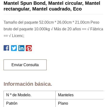
Mantel Spun Bond, Mantel circular, Mantel
rectangular, Mantel cuadrado, Eco
Tamaño del paquete 52.00cm * 26.00cm * 21.00cm Peso
bruto del paquete 10.000kg √ Más de 20 años == √ Fábrica
== √ Licenc;
Enviar Consulta
Información básica.
N º de Modelo.
Manteles
Patrón
Plano