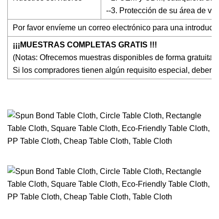
--3. Protección de su área de ve
Por favor envíeme un correo electrónico para una introducc
¡¡¡MUESTRAS COMPLETAS GRATIS !!!
(Notas: Ofrecemos muestras disponibles de forma gratuita, p
Si los compradores tienen algún requisito especial, deben p