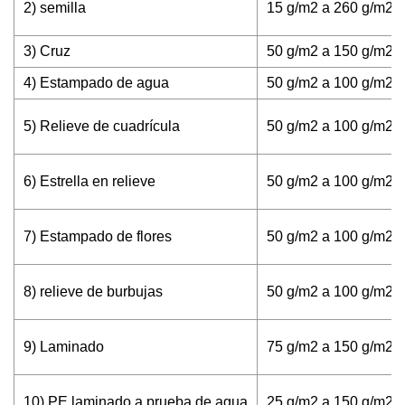
2) semilla
15 g/m2 a 260 g/m2
3) Cruz
50 g/m2 a 150 g/m2
4) Estampado de agua
50 g/m2 a 100 g/m2
5) Relieve de cuadrícula
50 g/m2 a 100 g/m2
6) Estrella en relieve
50 g/m2 a 100 g/m2
7) Estampado de flores
50 g/m2 a 100 g/m2
8) relieve de burbujas
50 g/m2 a 100 g/m2
9) Laminado
75 g/m2 a 150 g/m2
10) PE laminado a prueba de agua
25 g/m2 a 150 g/m2