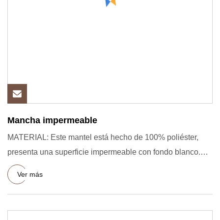
Mancha impermeable
MATERIAL: Este mantel está hecho de 100% poliéster,
presenta una superficie impermeable con fondo blanco.
FUNCIÓN: Est
Ver más