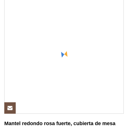
Mantel redondo rosa fuerte, cubierta de mesa