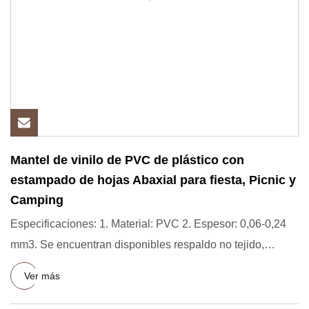
Mantel de vinilo de PVC de plástico con
estampado de hojas Abaxial para fiesta, Picnic y
Camping
Especificaciones: 1. Material: PVC 2. Espesor: 0,06-0,24
mm3. Se encuentran disponibles respaldo no tejido,
respaldo d
Ver más