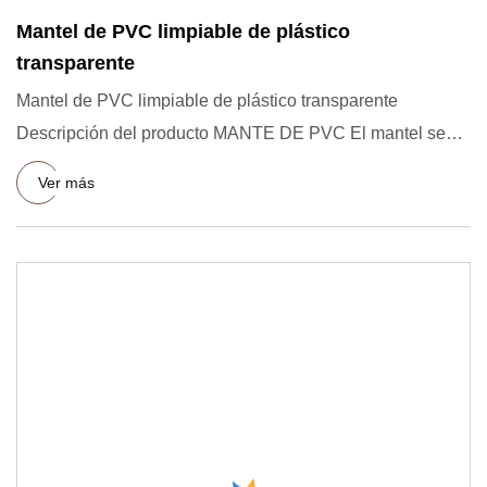
Mantel de PVC limpiable de plástico
transparente
Mantel de PVC limpiable de plástico transparente
Descripción del producto MANTE DE PVC El mantel se
utiliza principalmen
Ver más