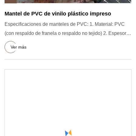
Mantel de PVC de vinilo plástico impreso
Especificaciones de manteles de PVC: 1. Material: PVC
(con respaldo de franela o respaldo no tejido) 2. Espesor:
0,08-0
Ver más