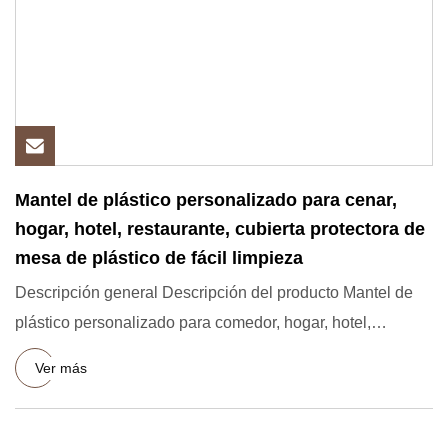
Mantel de plástico personalizado para cenar,
hogar, hotel, restaurante, cubierta protectora de
mesa de plástico de fácil limpieza
Descripción general Descripción del producto Mantel de
plástico personalizado para comedor, hogar, hotel,
restaurante, c
Ver más