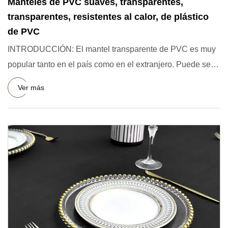
Manteles de PVC suaves, transparentes,
transparentes, resistentes al calor, de plástico
de PVC
INTRODUCCIÓN: El mantel transparente de PVC es muy
popular tanto en el país como en el extranjero. Puede ser
resistent
Ver más