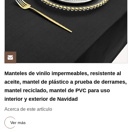
Manteles de vinilo impermeables, resistente al
aceite, mantel de plástico a prueba de derrames,
mantel reciclado, mantel de PVC para uso
interior y exterior de Navidad
Acerca de este artículo
Ver más