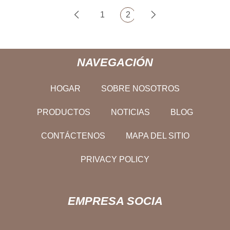
1
2
NAVEGACIÓN
HOGAR
SOBRE NOSOTROS
PRODUCTOS
NOTICIAS
BLOG
CONTÁCTENOS
MAPA DEL SITIO
PRIVACY POLICY
EMPRESA SOCIA