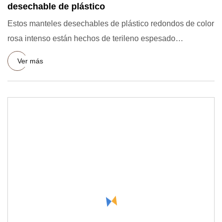
desechable de plástico
Estos manteles desechables de plástico redondos de color
rosa intenso están hechos de terileno espesado
seleccionado, m
Ver más